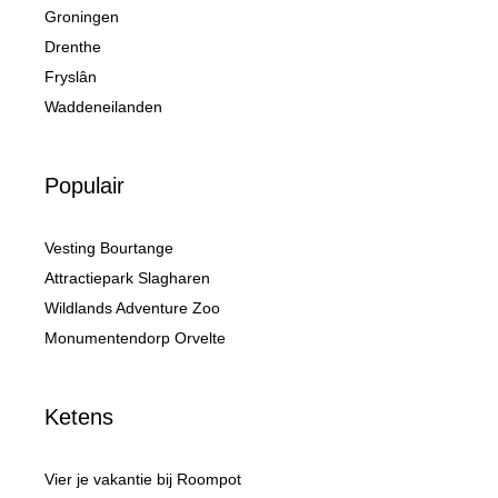
Groningen
Drenthe
Fryslân
Waddeneilanden
Populair
Vesting Bourtange
Attractiepark Slagharen
Wildlands Adventure Zoo
Monumentendorp Orvelte
Ketens
Vier je vakantie bij Roompot