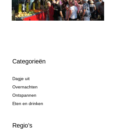
Categorieën
Dagje uit
Overnachten
Ontspannen
Eten en drinken
Regio’s