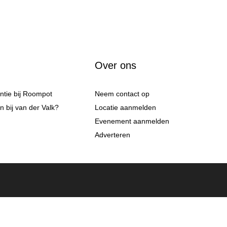
Over ons
antie bij Roompot
Neem contact op
 bij van der Valk?
Locatie aanmelden
Evenement aanmelden
Adverteren