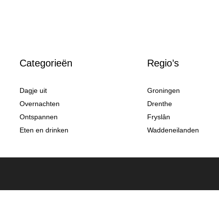
Categorieën
Regio’s
Dagje uit
Groningen
Overnachten
Drenthe
Ontspannen
Fryslân
Eten en drinken
Waddeneilanden