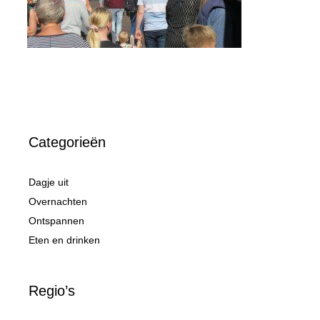
Categorieën
Dagje uit
Overnachten
Ontspannen
Eten en drinken
Regio’s