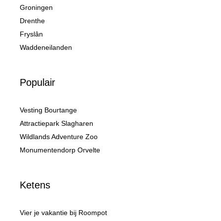
Groningen
Drenthe
Fryslân
Waddeneilanden
Populair
Vesting Bourtange
Attractiepark Slagharen
Wildlands Adventure Zoo
Monumentendorp Orvelte
Ketens
Vier je vakantie bij Roompot