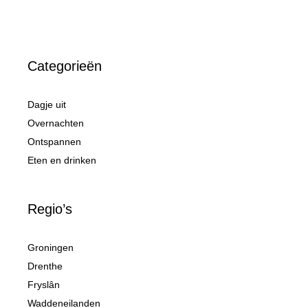
Categorieën
Dagje uit
Overnachten
Ontspannen
Eten en drinken
Regio’s
Groningen
Drenthe
Fryslân
Waddeneilanden