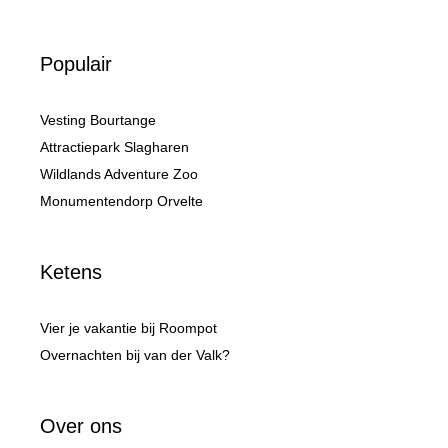
Populair
Vesting Bourtange
Attractiepark Slagharen
Wildlands Adventure Zoo
Monumentendorp Orvelte
Ketens
Vier je vakantie bij Roompot
Overnachten bij van der Valk?
Over ons