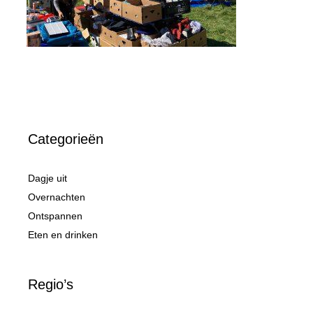
Categorieën
Dagje uit
Overnachten
Ontspannen
Eten en drinken
Regio’s