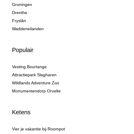
Groningen
Drenthe
Fryslân
Waddeneilanden
Populair
Vesting Bourtange
Attractiepark Slagharen
Wildlands Adventure Zoo
Monumentendorp Orvelte
Ketens
Vier je vakantie bij Roompot