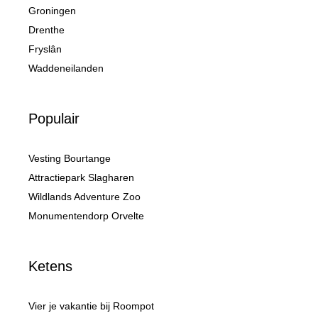
Groningen
Drenthe
Fryslân
Waddeneilanden
Populair
Vesting Bourtange
Attractiepark Slagharen
Wildlands Adventure Zoo
Monumentendorp Orvelte
Ketens
Vier je vakantie bij Roompot