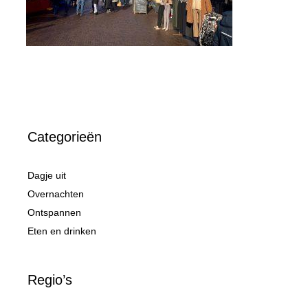
Categorieën
Dagje uit
Overnachten
Ontspannen
Eten en drinken
Regio’s