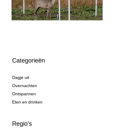
Categorieën
Dagje uit
Overnachten
Ontspannen
Eten en drinken
Regio’s