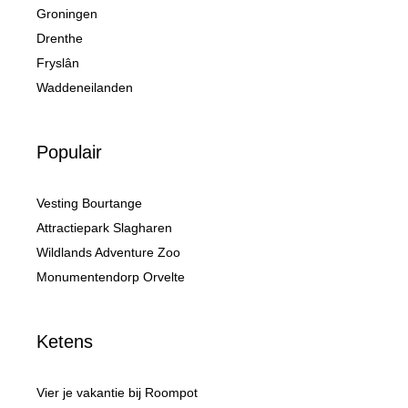
Groningen
Drenthe
Fryslân
Waddeneilanden
Populair
Vesting Bourtange
Attractiepark Slagharen
Wildlands Adventure Zoo
Monumentendorp Orvelte
Ketens
Vier je vakantie bij Roompot