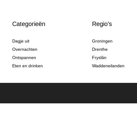
Categorieën
Regio’s
Dagje uit
Groningen
Overnachten
Drenthe
Ontspannen
Fryslân
Eten en drinken
Waddeneilanden