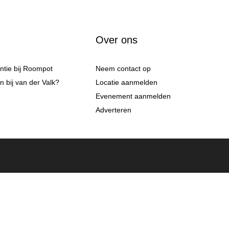
Over ons
antie bij Roompot
Neem contact op
 bij van der Valk?
Locatie aanmelden
Evenement aanmelden
Adverteren