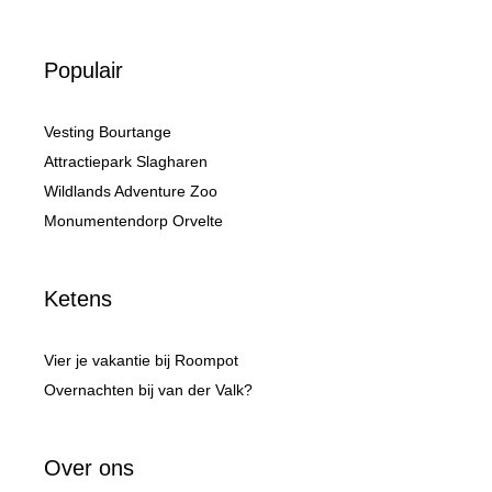
Populair
Vesting Bourtange
Attractiepark Slagharen
Wildlands Adventure Zoo
Monumentendorp Orvelte
Ketens
Vier je vakantie bij Roompot
Overnachten bij van der Valk?
Over ons