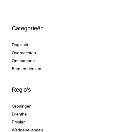
Categorieën
Dagje uit
Overnachten
Ontspannen
Eten en drinken
Regio’s
Groningen
Drenthe
Fryslân
Waddeneilanden