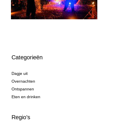
Categorieën
Dagje uit
Overnachten
Ontspannen
Eten en drinken
Regio’s