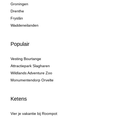
Groningen
Drenthe
Fryslân
Waddeneilanden
Populair
Vesting Bourtange
Attractiepark Slagharen
Wildlands Adventure Zoo
Monumentendorp Orvelte
Ketens
Vier je vakantie bij Roompot