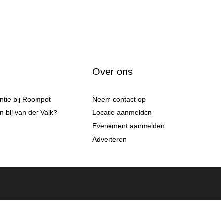
Over ons
antie bij Roompot
Neem contact op
 bij van der Valk?
Locatie aanmelden
Evenement aanmelden
Adverteren