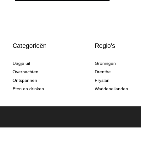
Categorieën
Regio’s
Dagje uit
Groningen
Overnachten
Drenthe
Ontspannen
Fryslân
Eten en drinken
Waddeneilanden