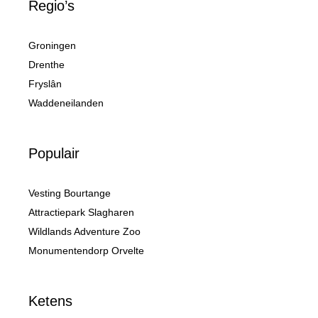
Regio’s
Groningen
Drenthe
Fryslân
Waddeneilanden
Populair
Vesting Bourtange
Attractiepark Slagharen
Wildlands Adventure Zoo
Monumentendorp Orvelte
Ketens