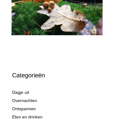
Categorieën
Dagje uit
Overnachten
Ontspannen
Eten en drinken