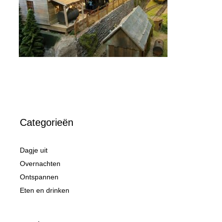
Categorieën
Dagje uit
Overnachten
Ontspannen
Eten en drinken