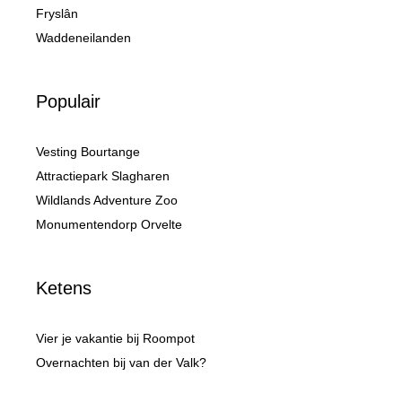
Fryslân
Waddeneilanden
Populair
Vesting Bourtange
Attractiepark Slagharen
Wildlands Adventure Zoo
Monumentendorp Orvelte
Ketens
Vier je vakantie bij Roompot
Overnachten bij van der Valk?