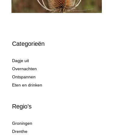
Categorieën
Dagje uit
Overnachten
Ontspannen
Eten en drinken
Regio’s
Groningen
Drenthe