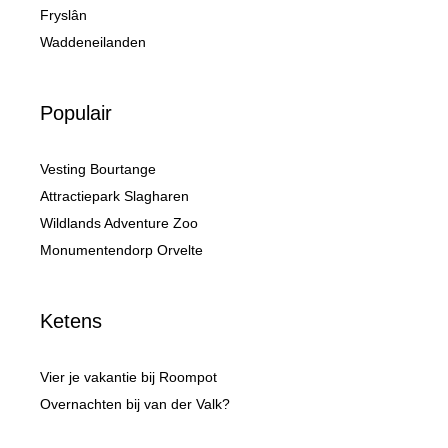
Fryslân
Waddeneilanden
Populair
Vesting Bourtange
Attractiepark Slagharen
Wildlands Adventure Zoo
Monumentendorp Orvelte
Ketens
Vier je vakantie bij Roompot
Overnachten bij van der Valk?