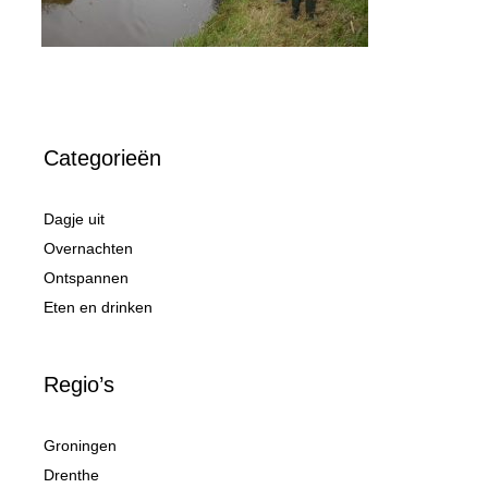
Categorieën
Dagje uit
Overnachten
Ontspannen
Eten en drinken
Regio’s
Groningen
Drenthe