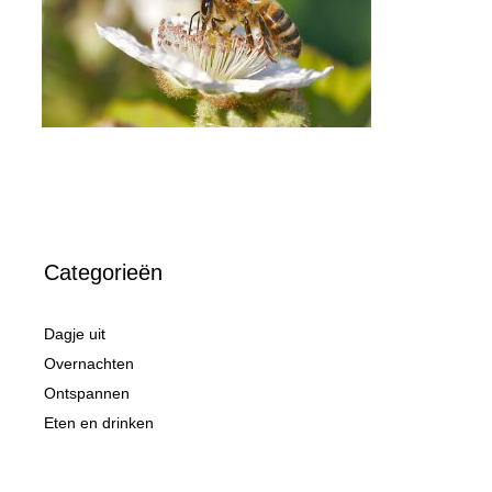
Categorieën
Dagje uit
Overnachten
Ontspannen
Eten en drinken