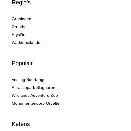
Regio’s
Groningen
Drenthe
Fryslân
Waddeneilanden
Populair
Vesting Bourtange
Attractiepark Slagharen
Wildlands Adventure Zoo
Monumentendorp Orvelte
Ketens