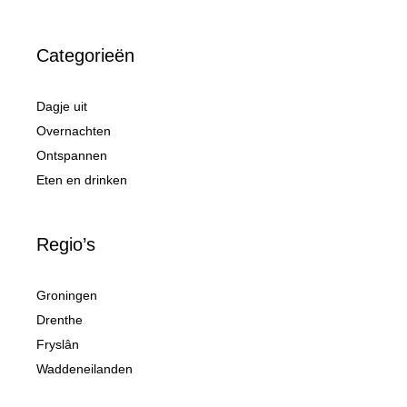
Categorieën
Dagje uit
Overnachten
Ontspannen
Eten en drinken
Regio’s
Groningen
Drenthe
Fryslân
Waddeneilanden