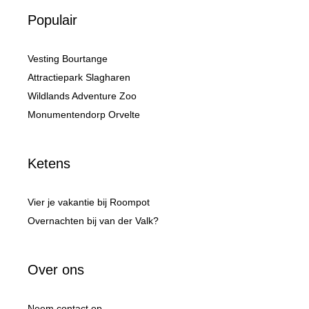
Populair
Vesting Bourtange
Attractiepark Slagharen
Wildlands Adventure Zoo
Monumentendorp Orvelte
Ketens
Vier je vakantie bij Roompot
Overnachten bij van der Valk?
Over ons
Neem contact op