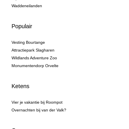
Waddeneilanden
Populair
Vesting Bourtange
Attractiepark Slagharen
Wildlands Adventure Zoo
Monumentendorp Orvelte
Ketens
Vier je vakantie bij Roompot
Overnachten bij van der Valk?