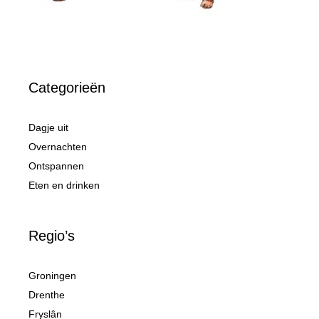
Categorieën
Dagje uit
Overnachten
Ontspannen
Eten en drinken
Regio’s
Groningen
Drenthe
Fryslân