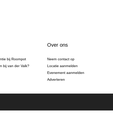
Over ons
antie bij Roompot
Neem contact op
 bij van der Valk?
Locatie aanmelden
Evenement aanmelden
Adverteren