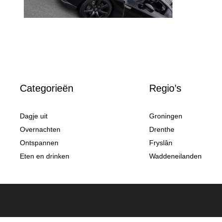
Categorieën
Regio’s
Dagje uit
Groningen
Overnachten
Drenthe
Ontspannen
Fryslân
Eten en drinken
Waddeneilanden