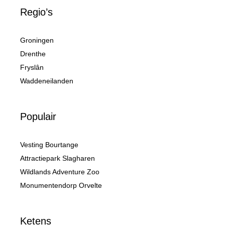
Regio’s
Groningen
Drenthe
Fryslân
Waddeneilanden
Populair
Vesting Bourtange
Attractiepark Slagharen
Wildlands Adventure Zoo
Monumentendorp Orvelte
Ketens