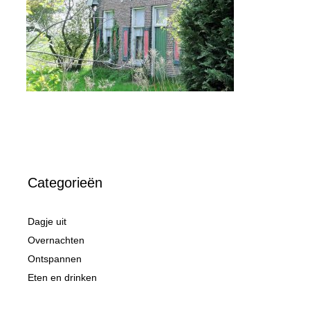
Categorieën
Dagje uit
Overnachten
Ontspannen
Eten en drinken