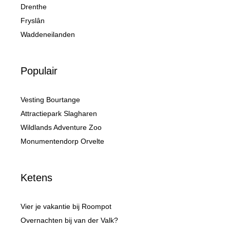
Drenthe
Fryslân
Waddeneilanden
Populair
Vesting Bourtange
Attractiepark Slagharen
Wildlands Adventure Zoo
Monumentendorp Orvelte
Ketens
Vier je vakantie bij Roompot
Overnachten bij van der Valk?