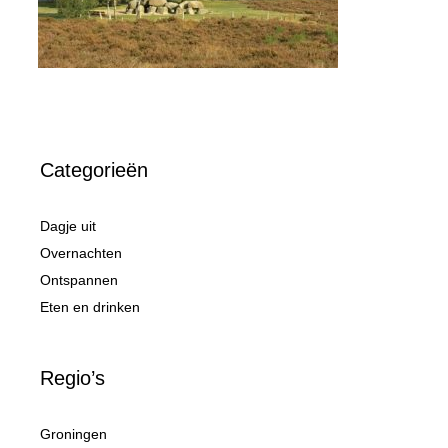
Categorieën
Dagje uit
Overnachten
Ontspannen
Eten en drinken
Regio’s
Groningen