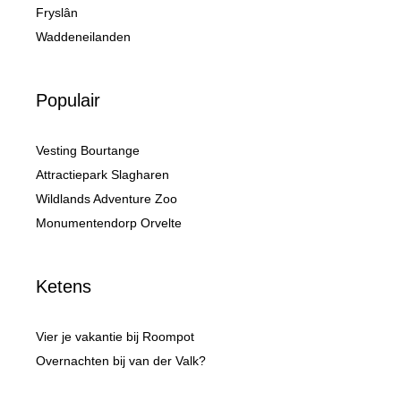
Fryslân
Waddeneilanden
Populair
Vesting Bourtange
Attractiepark Slagharen
Wildlands Adventure Zoo
Monumentendorp Orvelte
Ketens
Vier je vakantie bij Roompot
Overnachten bij van der Valk?