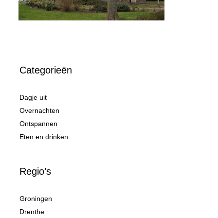
Categorieën
Dagje uit
Overnachten
Ontspannen
Eten en drinken
Regio’s
Groningen
Drenthe