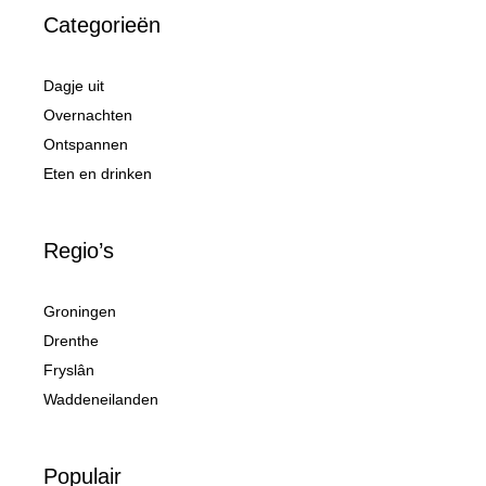
Categorieën
Dagje uit
Overnachten
Ontspannen
Eten en drinken
Regio’s
Groningen
Drenthe
Fryslân
Waddeneilanden
Populair