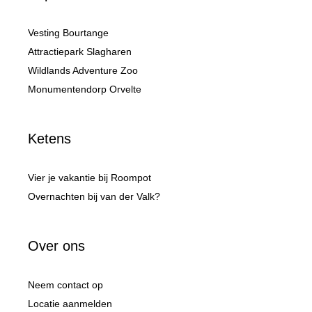
Vesting Bourtange
Attractiepark Slagharen
Wildlands Adventure Zoo
Monumentendorp Orvelte
Ketens
Vier je vakantie bij Roompot
Overnachten bij van der Valk?
Over ons
Neem contact op
Locatie aanmelden