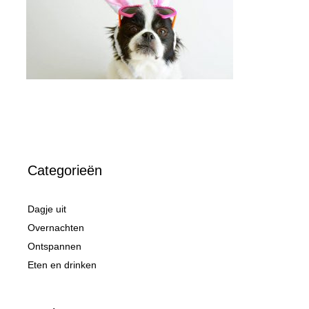
Categorieën
Dagje uit
Overnachten
Ontspannen
Eten en drinken