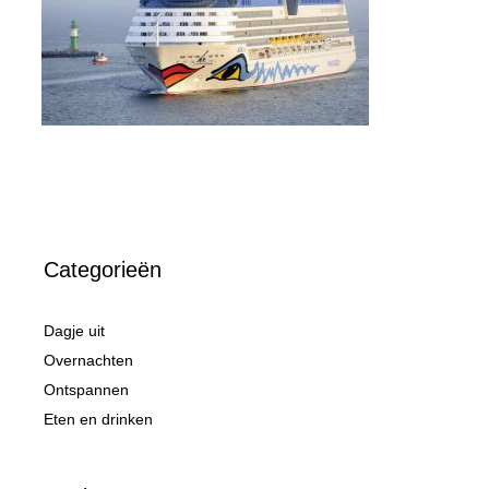
Categorieën
Dagje uit
Overnachten
Ontspannen
Eten en drinken