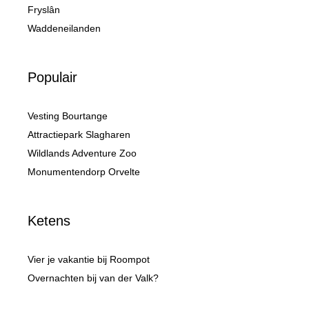
Fryslân
Waddeneilanden
Populair
Vesting Bourtange
Attractiepark Slagharen
Wildlands Adventure Zoo
Monumentendorp Orvelte
Ketens
Vier je vakantie bij Roompot
Overnachten bij van der Valk?