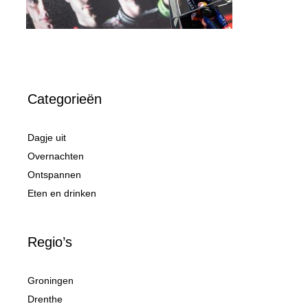
Categorieën
Dagje uit
Overnachten
Ontspannen
Eten en drinken
Regio’s
Groningen
Drenthe