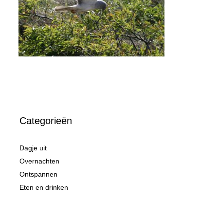
Categorieën
Dagje uit
Overnachten
Ontspannen
Eten en drinken