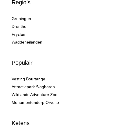
Regio’s
Groningen
Drenthe
Fryslân
Waddeneilanden
Populair
Vesting Bourtange
Attractiepark Slagharen
Wildlands Adventure Zoo
Monumentendorp Orvelte
Ketens