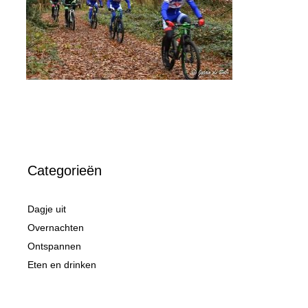
Categorieën
Dagje uit
Overnachten
Ontspannen
Eten en drinken