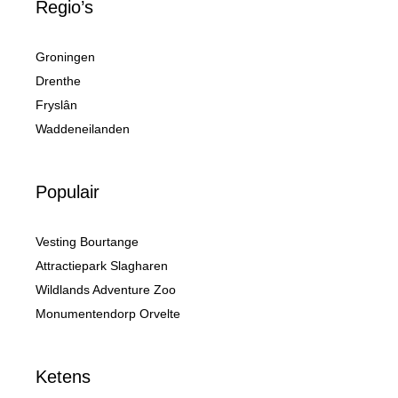
Regio’s
Groningen
Drenthe
Fryslân
Waddeneilanden
Populair
Vesting Bourtange
Attractiepark Slagharen
Wildlands Adventure Zoo
Monumentendorp Orvelte
Ketens