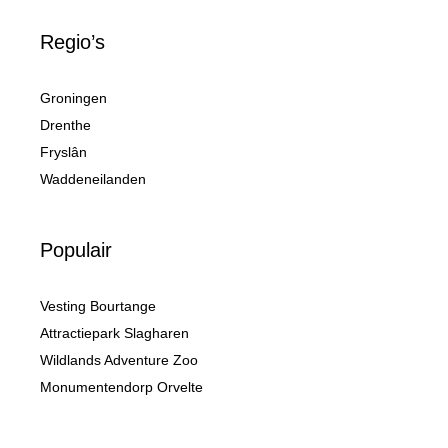
Regio’s
Groningen
Drenthe
Fryslân
Waddeneilanden
Populair
Vesting Bourtange
Attractiepark Slagharen
Wildlands Adventure Zoo
Monumentendorp Orvelte