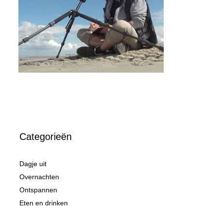
Categorieën
Dagje uit
Overnachten
Ontspannen
Eten en drinken