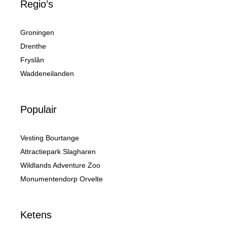
Regio’s
Groningen
Drenthe
Fryslân
Waddeneilanden
Populair
Vesting Bourtange
Attractiepark Slagharen
Wildlands Adventure Zoo
Monumentendorp Orvelte
Ketens