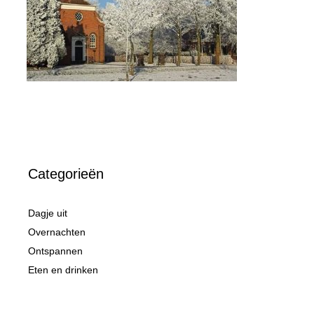
Categorieën
Dagje uit
Overnachten
Ontspannen
Eten en drinken