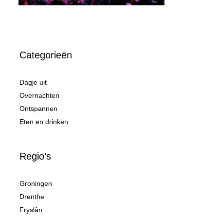
Categorieën
Dagje uit
Overnachten
Ontspannen
Eten en drinken
Regio’s
Groningen
Drenthe
Fryslân