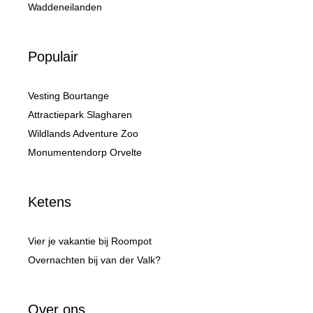
Waddeneilanden
Populair
Vesting Bourtange
Attractiepark Slagharen
Wildlands Adventure Zoo
Monumentendorp Orvelte
Ketens
Vier je vakantie bij Roompot
Overnachten bij van der Valk?
Over ons