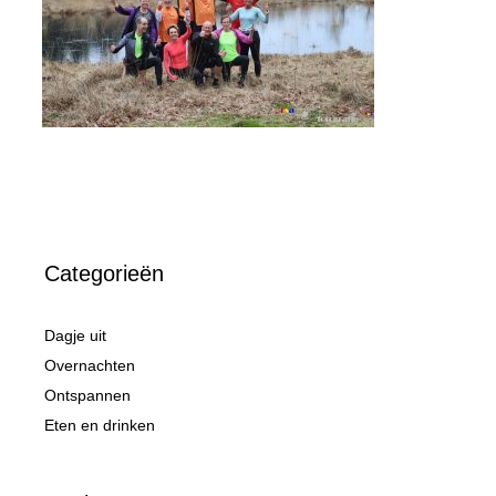
Categorieën
Dagje uit
Overnachten
Ontspannen
Eten en drinken