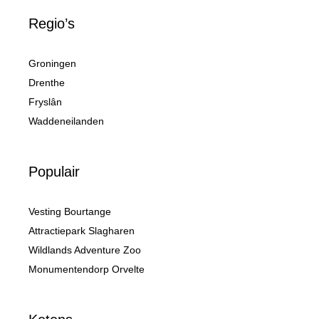
Regio’s
Groningen
Drenthe
Fryslân
Waddeneilanden
Populair
Vesting Bourtange
Attractiepark Slagharen
Wildlands Adventure Zoo
Monumentendorp Orvelte