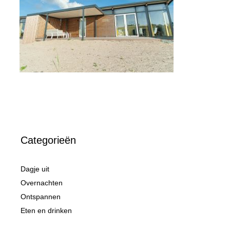
Categorieën
Dagje uit
Overnachten
Ontspannen
Eten en drinken