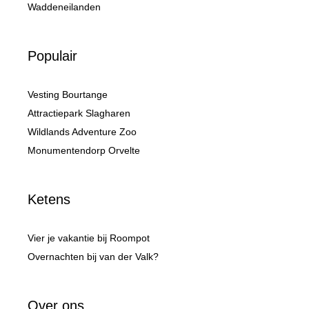
Waddeneilanden
Populair
Vesting Bourtange
Attractiepark Slagharen
Wildlands Adventure Zoo
Monumentendorp Orvelte
Ketens
Vier je vakantie bij Roompot
Overnachten bij van der Valk?
Over ons