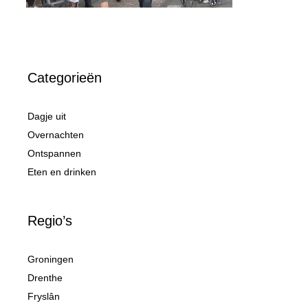
Categorieën
Dagje uit
Overnachten
Ontspannen
Eten en drinken
Regio’s
Groningen
Drenthe
Fryslân