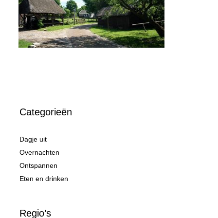
Categorieën
Dagje uit
Overnachten
Ontspannen
Eten en drinken
Regio’s