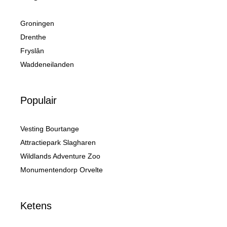
Groningen
Drenthe
Fryslân
Waddeneilanden
Populair
Vesting Bourtange
Attractiepark Slagharen
Wildlands Adventure Zoo
Monumentendorp Orvelte
Ketens