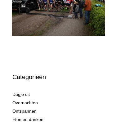
Categorieën
Dagje uit
Overnachten
Ontspannen
Eten en drinken