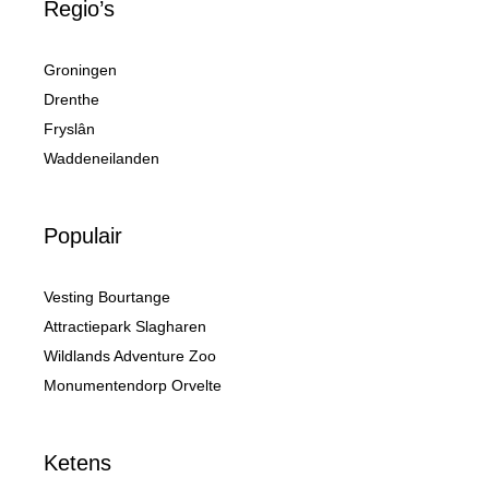
Regio’s
Groningen
Drenthe
Fryslân
Waddeneilanden
Populair
Vesting Bourtange
Attractiepark Slagharen
Wildlands Adventure Zoo
Monumentendorp Orvelte
Ketens