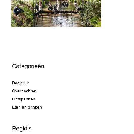
Categorieën
Dagje uit
Overnachten
Ontspannen
Eten en drinken
Regio’s