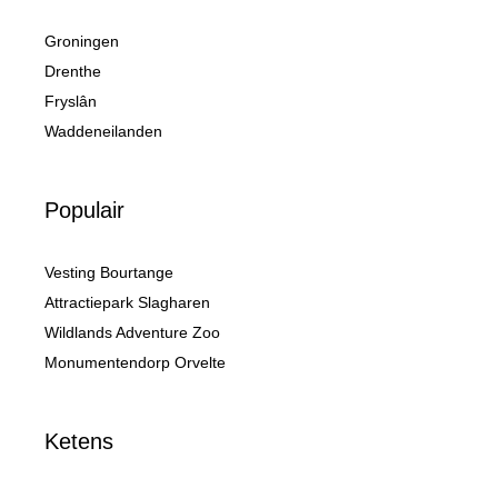
Groningen
Drenthe
Fryslân
Waddeneilanden
Populair
Vesting Bourtange
Attractiepark Slagharen
Wildlands Adventure Zoo
Monumentendorp Orvelte
Ketens