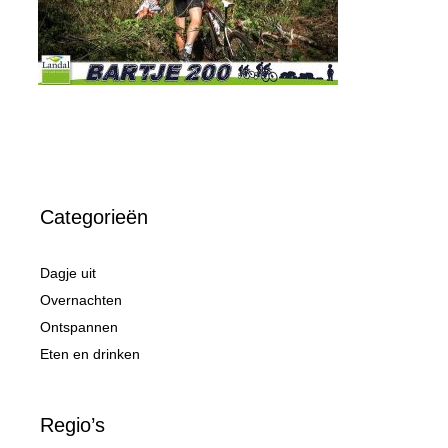
Categorieën
Dagje uit
Overnachten
Ontspannen
Eten en drinken
Regio’s