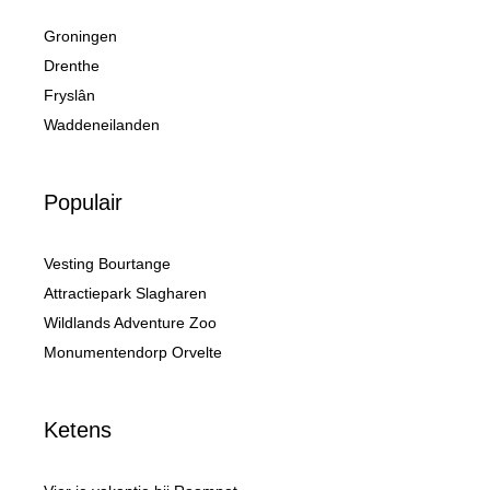
Groningen
Drenthe
Fryslân
Waddeneilanden
Populair
Vesting Bourtange
Attractiepark Slagharen
Wildlands Adventure Zoo
Monumentendorp Orvelte
Ketens