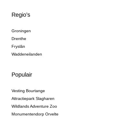
Regio’s
Groningen
Drenthe
Fryslân
Waddeneilanden
Populair
Vesting Bourtange
Attractiepark Slagharen
Wildlands Adventure Zoo
Monumentendorp Orvelte