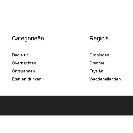
Categorieën
Regio’s
Dagje uit
Groningen
Overnachten
Drenthe
Ontspannen
Fryslân
Eten en drinken
Waddeneilanden