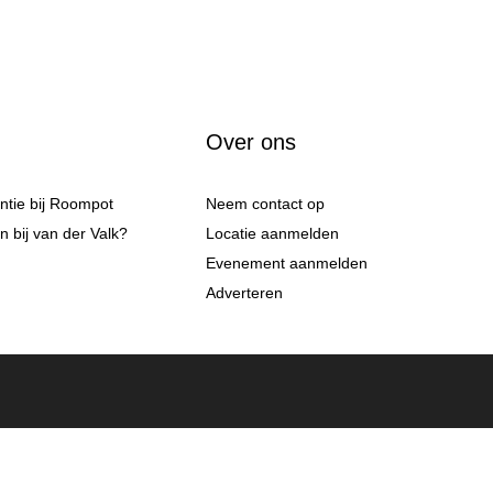
Over ons
antie bij Roompot
Neem contact op
 bij van der Valk?
Locatie aanmelden
Evenement aanmelden
Adverteren