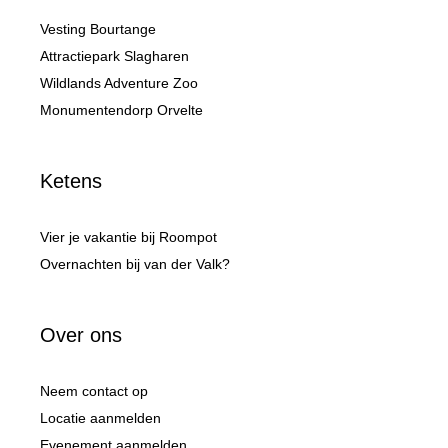
Vesting Bourtange
Attractiepark Slagharen
Wildlands Adventure Zoo
Monumentendorp Orvelte
Ketens
Vier je vakantie bij Roompot
Overnachten bij van der Valk?
Over ons
Neem contact op
Locatie aanmelden
Evenement aanmelden