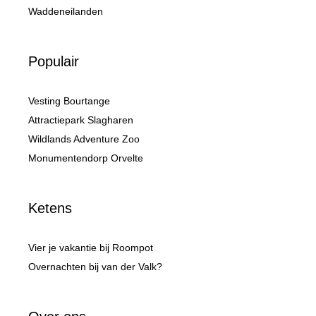
Waddeneilanden
Populair
Vesting Bourtange
Attractiepark Slagharen
Wildlands Adventure Zoo
Monumentendorp Orvelte
Ketens
Vier je vakantie bij Roompot
Overnachten bij van der Valk?