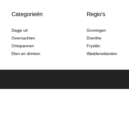
Categorieën
Regio’s
Dagje uit
Groningen
Overnachten
Drenthe
Ontspannen
Fryslân
Eten en drinken
Waddeneilanden