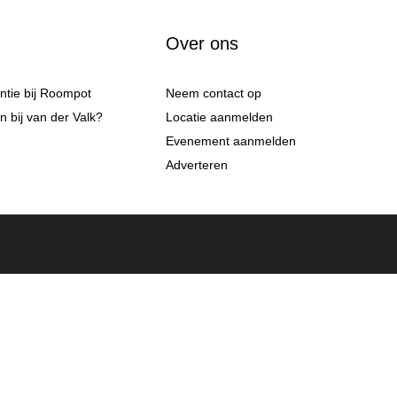
Over ons
antie bij Roompot
Neem contact op
 bij van der Valk?
Locatie aanmelden
Evenement aanmelden
Adverteren