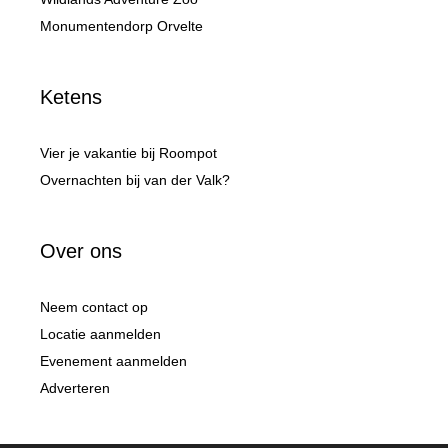
Monumentendorp Orvelte
Ketens
Vier je vakantie bij Roompot
Overnachten bij van der Valk?
Over ons
Neem contact op
Locatie aanmelden
Evenement aanmelden
Adverteren