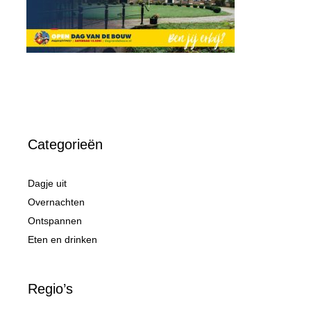
Categorieën
Dagje uit
Overnachten
Ontspannen
Eten en drinken
Regio’s