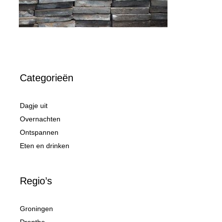
Categorieën
Dagje uit
Overnachten
Ontspannen
Eten en drinken
Regio’s
Groningen