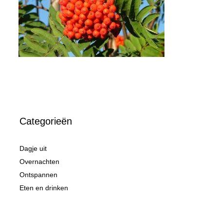
Categorieën
Dagje uit
Overnachten
Ontspannen
Eten en drinken