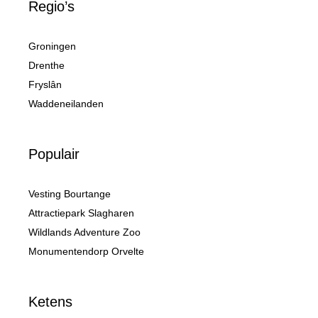
Regio’s
Groningen
Drenthe
Fryslân
Waddeneilanden
Populair
Vesting Bourtange
Attractiepark Slagharen
Wildlands Adventure Zoo
Monumentendorp Orvelte
Ketens