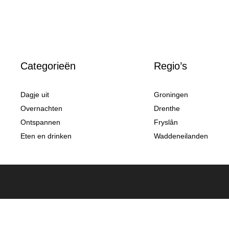
Categorieën
Regio’s
Dagje uit
Groningen
Overnachten
Drenthe
Ontspannen
Fryslân
Eten en drinken
Waddeneilanden