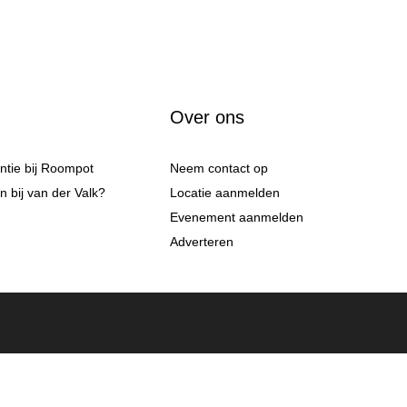
Over ons
antie bij Roompot
Neem contact op
 bij van der Valk?
Locatie aanmelden
Evenement aanmelden
Adverteren