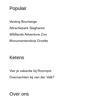
Populair
Vesting Bourtange
Attractiepark Slagharen
Wildlands Adventure Zoo
Monumentendorp Orvelte
Ketens
Vier je vakantie bij Roompot
Overnachten bij van der Valk?
Over ons