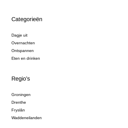
Categorieën
Dagje uit
Overnachten
Ontspannen
Eten en drinken
Regio’s
Groningen
Drenthe
Fryslân
Waddeneilanden