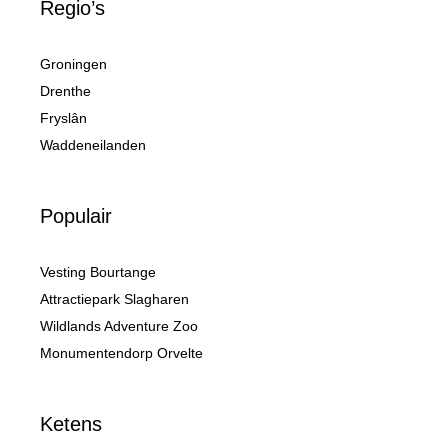
Regio’s
Groningen
Drenthe
Fryslân
Waddeneilanden
Populair
Vesting Bourtange
Attractiepark Slagharen
Wildlands Adventure Zoo
Monumentendorp Orvelte
Ketens