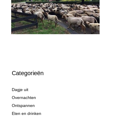
Categorieën
Dagje uit
Overnachten
Ontspannen
Eten en drinken